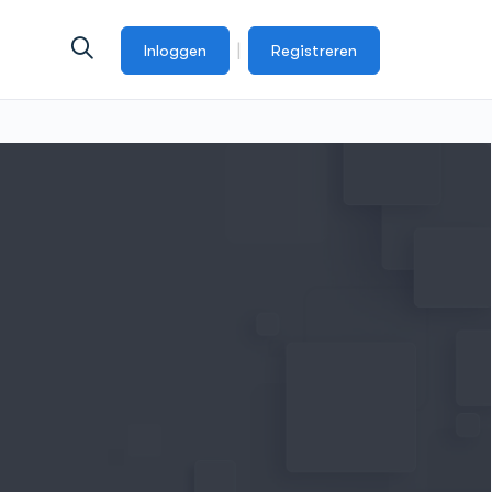
|
Inloggen
Registreren