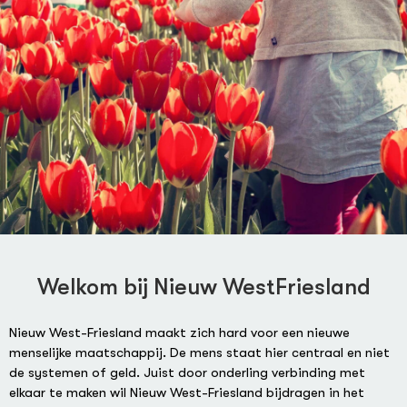
Welkom bij Nieuw WestFriesland
Nieuw West-Friesland maakt zich hard voor een nieuwe
menselijke maatschappij. De mens staat hier centraal en niet
de systemen of geld. Juist door onderling verbinding met
elkaar te maken wil Nieuw West-Friesland bijdragen in het