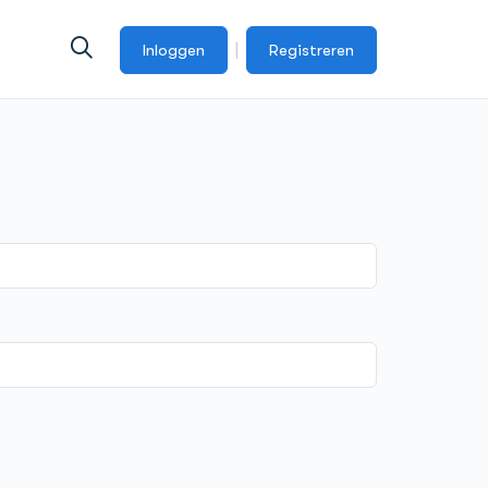
|
Inloggen
Registreren