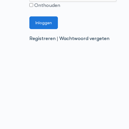
Onthouden
Registreren
|
Wachtwoord vergeten